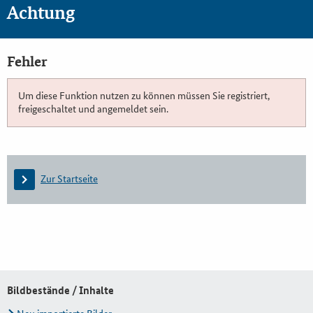
Achtung
Fehler
Um diese Funktion nutzen zu können müssen Sie registriert,
freigeschaltet und angemeldet sein.
Zur Startseite
Bildbestände / Inhalte