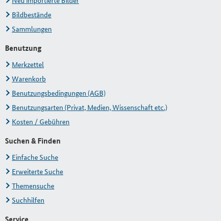
Neu importierte Bilder
Bildbestände
Sammlungen
Benutzung
Merkzettel
Warenkorb
Benutzungsbedingungen (AGB)
Benutzungsarten (Privat, Medien, Wissenschaft etc.)
Kosten / Gebühren
Suchen & Finden
Einfache Suche
Erweiterte Suche
Themensuche
Suchhilfen
Service