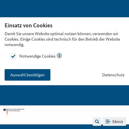
Einsatz von Cookies
Damit Sie unsere Website optimal nutzen können, verwenden wir
Cookies. Einige Cookies sind technisch für den Betrieb der Website
notwendig.
Notwendige Cookies
Datenschutz
Auswahl bestätigen
Menü