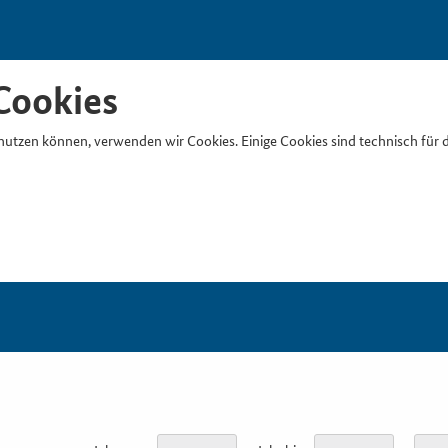
Cookies
nutzen können, verwenden wir Cookies. Einige Cookies sind technisch für 
Suchb