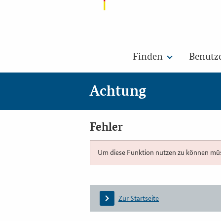
Finden
Benutz
Achtung
Fehler
Um diese Funktion nutzen zu können müsse
Zur Startseite