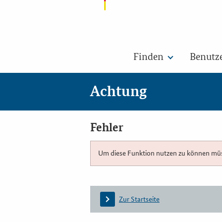
Finden
Benutz
Achtung
Fehler
Um diese Funktion nutzen zu können müsse
Zur Startseite