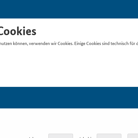
Cookies
nutzen können, verwenden wir Cookies. Einige Cookies sind technisch für 
Suchb