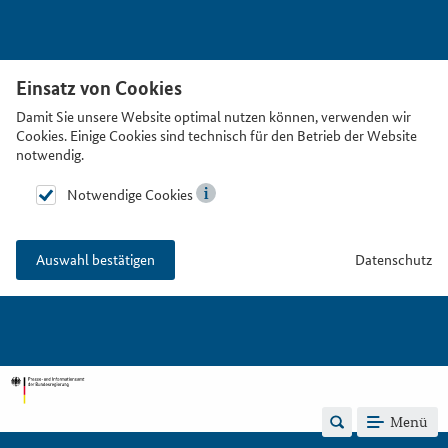
Einsatz von Cookies
Damit Sie unsere Website optimal nutzen können, verwenden wir
Cookies. Einige Cookies sind technisch für den Betrieb der Website
notwendig.
Notwendige Cookies
Datenschutz
Auswahl bestätigen
Menü