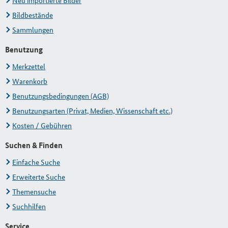
Neu importierte Bilder
Bildbestände
Sammlungen
Benutzung
Merkzettel
Warenkorb
Benutzungsbedingungen (AGB)
Benutzungsarten (Privat, Medien, Wissenschaft etc.)
Kosten / Gebühren
Suchen & Finden
Einfache Suche
Erweiterte Suche
Themensuche
Suchhilfen
Service