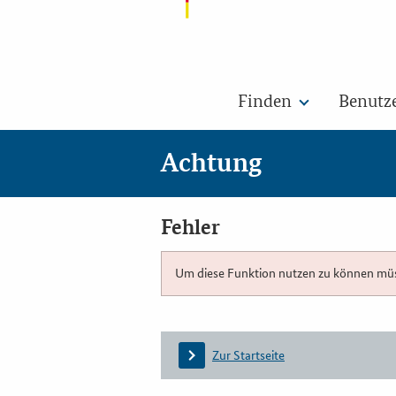
Finden
Benutz
Achtung
Fehler
Um diese Funktion nutzen zu können müsse
Zur Startseite