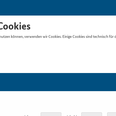
Cookies
nutzen können, verwenden wir Cookies. Einige Cookies sind technisch für 
Suchb