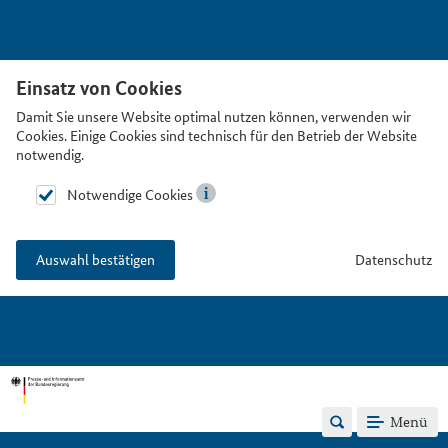
Einsatz von Cookies
Damit Sie unsere Website optimal nutzen können, verwenden wir
Cookies. Einige Cookies sind technisch für den Betrieb der Website
notwendig.
Notwendige Cookies
Datenschutz
Auswahl bestätigen
Menü