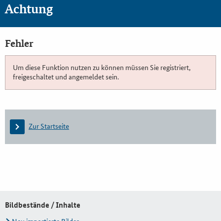
Achtung
Fehler
Um diese Funktion nutzen zu können müssen Sie registriert,
freigeschaltet und angemeldet sein.
Zur Startseite
Bildbestände / Inhalte