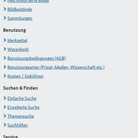
Neu importierte Bilder
Bildbestände
Sammlungen
Benutzung
Merkzettel
Warenkorb
Benutzungsbedingungen (AGB)
Benutzungsarten (Privat, Medien, Wissenschaft etc.)
Kosten / Gebühren
Suchen & Finden
Einfache Suche
Erweiterte Suche
Themensuche
Suchhilfen
Service