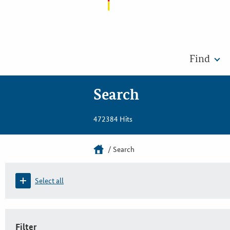
Find
Search
472384 Hits
Search
Select all
Filter