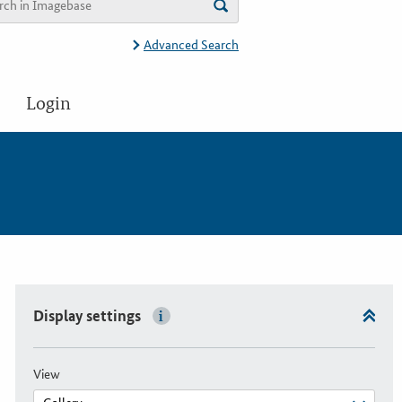
Advanced Search
Login
Display settings
View