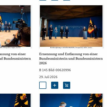
ssung von einer
Ernennung und Entlassung von einer
nd Bundesministern
Bundesministerin und Bundesministern
2026
B 145 Bild-00620996
29. Juli 2026