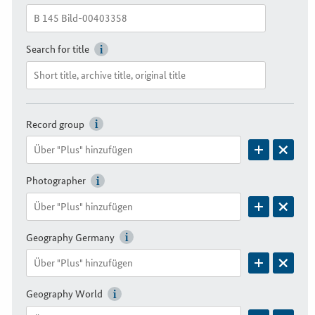
Search for title
Record group
Photographer
Geography Germany
Geography World