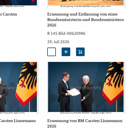
 Carsten
Ernennung und Entlassung von einer
Bundesministerin und Bundesministern
2026
B 145 Bild-00620986
29. Juli 2026
Carsten Linnemann
Ernennung von BM Carsten Linnemann
2026