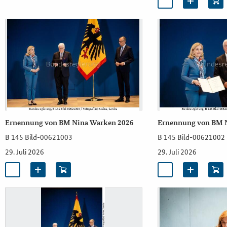
Ernennung von BM Nina Warken 2026
Ernennung von BM 
B 145 Bild-00621003
B 145 Bild-00621002
29. Juli 2026
29. Juli 2026