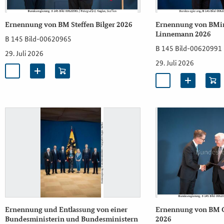
Ernennung von BM Steffen Bilger 2026
Ernennung von BMin
Linnemann 2026
B 145 Bild-00620965
B 145 Bild-00620991
29. Juli 2026
29. Juli 2026
Ernennung und Entlassung von einer
Ernennung von BM 
Bundesministerin und Bundesministern
2026