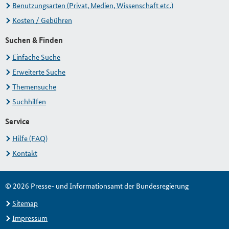
Benutzungsarten (Privat, Medien, Wissenschaft etc.)
Kosten / Gebühren
Suchen & Finden
Einfache Suche
Erweiterte Suche
Themensuche
Suchhilfen
Service
Hilfe (FAQ)
Kontakt
© 2026 Presse- und Informationsamt der Bundesregierung
Sitemap
Impressum