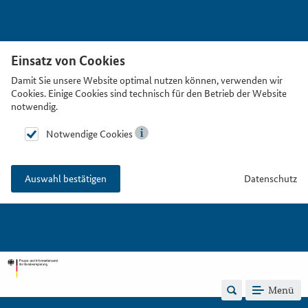
Einsatz von Cookies
Damit Sie unsere Website optimal nutzen können, verwenden wir
Cookies. Einige Cookies sind technisch für den Betrieb der Website
notwendig.
Notwendige Cookies
Datenschutz
Auswahl bestätigen
Menü