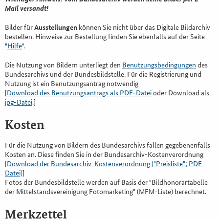
Mail versandt!
Bilder für
Ausstellungen
können Sie nicht über das Digitale Bildarchiv
bestellen. Hinweise zur Bestellung finden Sie ebenfalls auf der Seite
"
Hilfe
".
Die Nutzung von Bildern unterliegt den
Benutzungsbedingungen
des
Bundesarchivs und der Bundesbildstelle. Für die Registrierung und
Nutzung ist ein Benutzungsantrag notwendig
[
Download des Benutzungsantrags als PDF-Datei
oder Download als
jpg-Datei
.]
Kosten
Für die Nutzung von Bildern des Bundesarchivs fallen gegebenenfalls
Kosten an. Diese finden Sie in der Bundesarchiv-Kostenverordnung
[
Download der Bundesarchiv-Kostenverordnung ("Preisliste"; PDF-
Datei)
]
Fotos der Bundesbildstelle werden auf Basis der "Bildhonorartabelle
der Mittelstandsvereinigung Fotomarketing" (MFM-Liste) berechnet.
Merkzettel