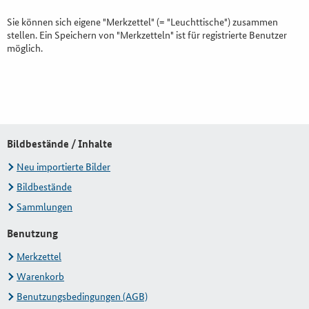
Sie können sich eigene "Merkzettel" (= "Leuchttische") zusammen
stellen. Ein Speichern von "Merkzetteln" ist für registrierte Benutzer
möglich.
Bildbestände / Inhalte
Neu importierte Bilder
Bildbestände
Sammlungen
Benutzung
Merkzettel
Warenkorb
Benutzungsbedingungen (AGB)