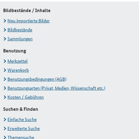
Bildbestände / Inhalte
Neu importierte Bilder
Bildbestände
Sammlungen
Benutzung
Merkzettel
Warenkorb
Benutzungsbedingungen (AGB)
Benutzungsarten (Privat, Medien, Wissenschaft etc.)
Kosten / Gebühren
Suchen & Finden
Einfache Suche
Erweiterte Suche
Themensuche