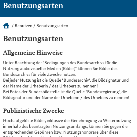
Benutzungsarten
Benutzen
Benutzungsarten
Benutzungsarten
Allgemeine Hinweise
Unter Beachtung der "Bedingungen des Bundesarchivs für die
Nutzung audiovisueller Medien (Bilder)" können Sie Bilder des
Bundesarchivs für viele Zwecke nutzen.
Bei jeder Nutzung ist die Quelle "Bundesarchiv", die Bildsignatur und
der Name der Urheberin / des Urhebers zu nennen!
Bei Fotos der Bundesbildstelle ist die Quelle "Bundesregierung", die
Bildsignatur und der Name der Urheberin / des Urhebers zu nennen!
Publizistische Zwecke
Hochaufgelöste Bilder, inklusive der Genehmigung zu Weiternutzung
innerhalb des beantragten Nutzungsumfangs, können Sie gegen die
entsprechenden Gebühren bzw. Nutzungshonorare über diese