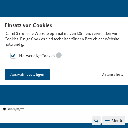
Einsatz von Cookies
Damit Sie unsere Website optimal nutzen können, verwenden wir
Cookies. Einige Cookies sind technisch für den Betrieb der Website
notwendig.
Notwendige Cookies
Datenschutz
Auswahl bestätigen
Menü