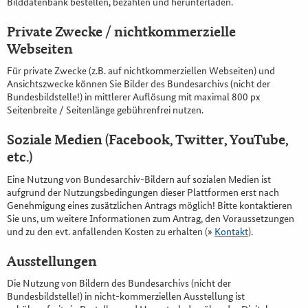
Bilddatenbank bestellen, bezahlen und herunterladen.
Private Zwecke / nichtkommerzielle
Webseiten
Für private Zwecke (z.B. auf nichtkommerziellen Webseiten) und
Ansichtszwecke können Sie Bilder des Bundesarchivs (nicht der
Bundesbildstelle!) in mittlerer Auflösung mit maximal 800 px
Seitenbreite / Seitenlänge gebührenfrei nutzen.
Soziale Medien (Facebook, Twitter, YouTube,
etc.)
Eine Nutzung von Bundesarchiv-Bildern auf sozialen Medien ist
aufgrund der Nutzungsbedingungen dieser Plattformen erst nach
Genehmigung eines zusätzlichen Antrags möglich! Bitte kontaktieren
Sie uns, um weitere Informationen zum Antrag, den Voraussetzungen
und zu den evt. anfallenden Kosten zu erhalten (»
Kontakt
).
Ausstellungen
Die Nutzung von Bildern des Bundesarchivs (nicht der
Bundesbildstelle!) in nicht-kommerziellen Ausstellung ist