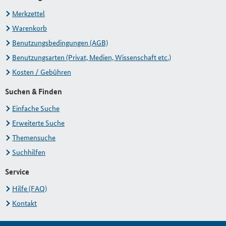
Merkzettel
Warenkorb
Benutzungsbedingungen (AGB)
Benutzungsarten (Privat, Medien, Wissenschaft etc.)
Kosten / Gebühren
Suchen & Finden
Einfache Suche
Erweiterte Suche
Themensuche
Suchhilfen
Service
Hilfe (FAQ)
Kontakt