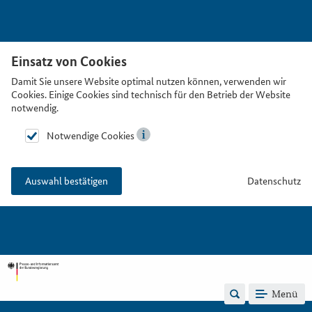
Einsatz von Cookies
Damit Sie unsere Website optimal nutzen können, verwenden wir
Cookies. Einige Cookies sind technisch für den Betrieb der Website
notwendig.
Notwendige Cookies
Datenschutz
Auswahl bestätigen
Menü