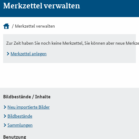
Merkzettel verwalten
Merkzettel verwalten
Zur Zeit haben Sie noch keine Merkzettel, Sie können aber neue Merkze
Merkzettel anlegen
Bildbestände / Inhalte
Neu importierte Bilder
Bildbestände
Sammlungen
Benutzung