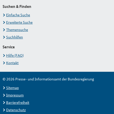
Suchen & Finden
Einfache Suche
Erweiterte Suche
Themensuche
Suchhilfen
Service
Hilfe (FAQ)
Kontakt
© 2026 Presse- und Informationsamt der Bundesregierung
Sitemap
Impressum
Barrierefreiheit
Datenschutz