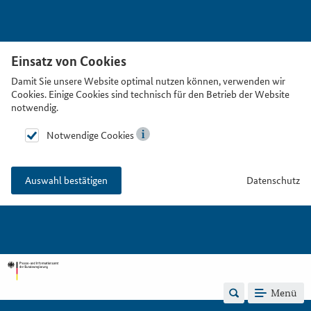
Einsatz von Cookies
Damit Sie unsere Website optimal nutzen können, verwenden wir
Cookies. Einige Cookies sind technisch für den Betrieb der Website
notwendig.
Notwendige Cookies
Datenschutz
Auswahl bestätigen
Menü