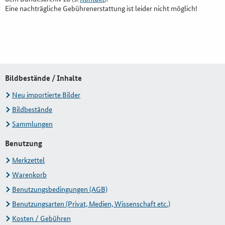
Eine nachträgliche Gebührenerstattung ist leider nicht möglich!
Bildbestände / Inhalte
Neu importierte Bilder
Bildbestände
Sammlungen
Benutzung
Merkzettel
Warenkorb
Benutzungsbedingungen (AGB)
Benutzungsarten (Privat, Medien, Wissenschaft etc.)
Kosten / Gebühren