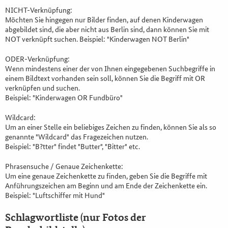
NICHT-Verknüpfung:
Möchten Sie hingegen nur Bilder finden, auf denen Kinderwagen
abgebildet sind, die aber nicht aus Berlin sind, dann können Sie mit
NOT verknüpft suchen. Beispiel: "Kinderwagen NOT Berlin"
ODER-Verknüpfung:
Wenn mindestens einer der von Ihnen eingegebenen Suchbegriffe in
einem Bildtext vorhanden sein soll, können Sie die Begriff mit OR
verknüpfen und suchen.
Beispiel: "Kinderwagen OR Fundbüro"
Wildcard:
Um an einer Stelle ein beliebiges Zeichen zu finden, können Sie als so
genannte "Wildcard" das Fragezeichen nutzen.
Beispiel: "B?tter" findet "Butter", "Bitter" etc.
Phrasensuche / Genaue Zeichenkette:
Um eine genaue Zeichenkette zu finden, geben Sie die Begriffe mit
Anführungszeichen am Beginn und am Ende der Zeichenkette ein.
Beispiel: "Luftschiffer mit Hund"
Schlagwortliste (nur Fotos der