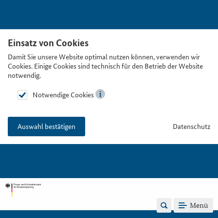
Einsatz von Cookies
Damit Sie unsere Website optimal nutzen können, verwenden wir
Cookies. Einige Cookies sind technisch für den Betrieb der Website
notwendig.
Notwendige Cookies
Datenschutz
Auswahl bestätigen
Menü