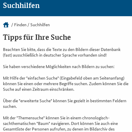
Suchhilfen
Finden
Suchhilfen
Tipps für Ihre Suche
Beachten Sie bitte, dass die Texte zu den Bildern dieser Datenbank
(fast) ausschließlich in deutscher Sprache vorhanden sind!
Sie haben verschiedene Möglichkeiten nach Bildern zu suchen:
Mit Hilfe der "einfachen Suche" (Eingabefeld oben am Seitenanfang)
können Sie einen oder mehrere Begriffe suchen. Zudem können Sie die
Suche auf einen Zeitraum einschränken.
Über die "erweiterte Suche" können Sie gezielt in bestimmten Feldern
suchen.
Mit der "Themensuche" können Sie in einem chronologisch-
sachthematischen "Baum" navigieren. Dort können Sie auch eine
Gesamtliste der Personen aufrufen, zu denen im Bildarchiv des