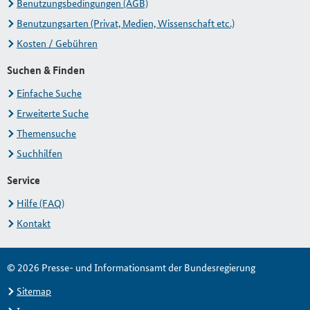
Benutzungsbedingungen (AGB)
Benutzungsarten (Privat, Medien, Wissenschaft etc.)
Kosten / Gebühren
Suchen & Finden
Einfache Suche
Erweiterte Suche
Themensuche
Suchhilfen
Service
Hilfe (FAQ)
Kontakt
© 2026 Presse- und Informationsamt der Bundesregierung
Sitemap