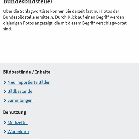
Bundesbildstelle)
Über die Schlagwortliste können Sie derzeit fast nur Fotos der
Bundesbildstelle ermitteln. Durch Klick auf einen Begriff werden
diejenigen Fotos angezeigt, die mit diesem Begriff verschlagwortet
sind.
Bildbestände / Inhalte
Neu importierte Bilder
Bildbestände
Sammlungen
Benutzung
Merkzettel
Warenkorb