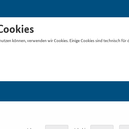
Cookies
nutzen können, verwenden wir Cookies. Einige Cookies sind technisch für 
Suchb