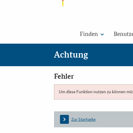
Finden
Benutz
Achtung
Fehler
Um diese Funktion nutzen zu können müsse
Zur Startseite