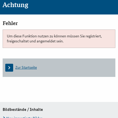
Achtung
Fehler
Um diese Funktion nutzen zu können müssen Sie registriert,
freigeschaltet und angemeldet sein.
Zur Startseite
Bildbestände / Inhalte