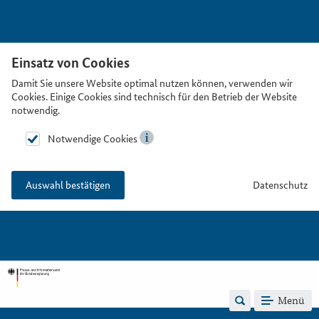
Einsatz von Cookies
Damit Sie unsere Website optimal nutzen können, verwenden wir
Cookies. Einige Cookies sind technisch für den Betrieb der Website
notwendig.
Notwendige Cookies
Datenschutz
Auswahl bestätigen
Menü