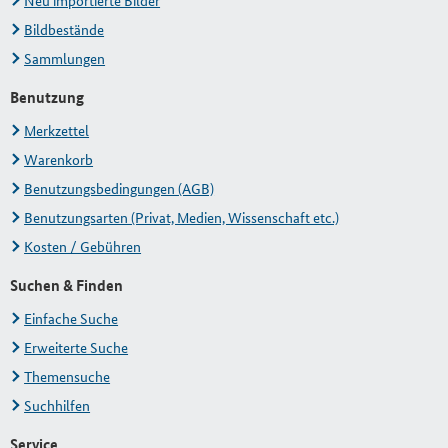
Neu importierte Bilder
Bildbestände
Sammlungen
Benutzung
Merkzettel
Warenkorb
Benutzungsbedingungen (AGB)
Benutzungsarten (Privat, Medien, Wissenschaft etc.)
Kosten / Gebühren
Suchen & Finden
Einfache Suche
Erweiterte Suche
Themensuche
Suchhilfen
Service