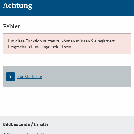
Achtung
Fehler
Um diese Funktion nutzen zu können müssen Sie registriert,
freigeschaltet und angemeldet sein.
Zur Startseite
Bildbestände / Inhalte