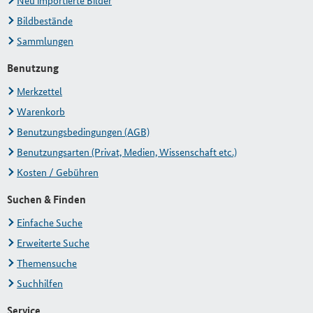
Neu importierte Bilder
Bildbestände
Sammlungen
Benutzung
Merkzettel
Warenkorb
Benutzungsbedingungen (AGB)
Benutzungsarten (Privat, Medien, Wissenschaft etc.)
Kosten / Gebühren
Suchen & Finden
Einfache Suche
Erweiterte Suche
Themensuche
Suchhilfen
Service