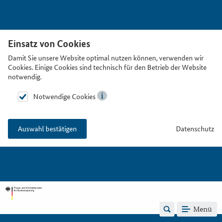
Einsatz von Cookies
Damit Sie unsere Website optimal nutzen können, verwenden wir
Cookies. Einige Cookies sind technisch für den Betrieb der Website
notwendig.
Notwendige Cookies
Datenschutz
Auswahl bestätigen
Menü