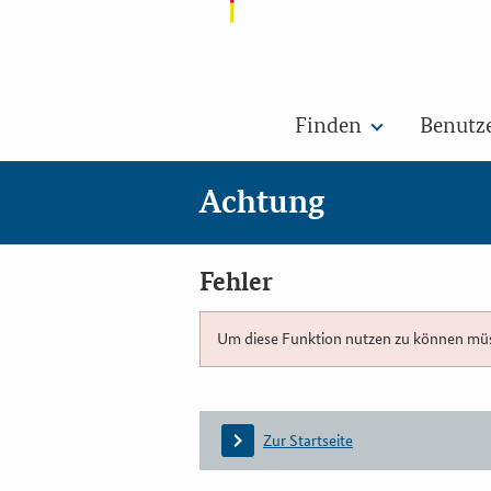
Finden
Benutz
Achtung
Fehler
Um diese Funktion nutzen zu können müsse
Zur Startseite