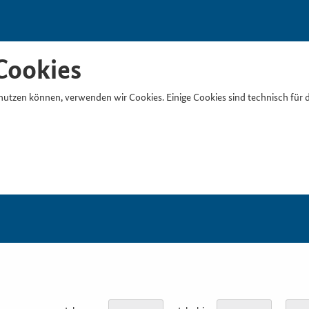
Cookies
nutzen können, verwenden wir Cookies. Einige Cookies sind technisch für 
Suchb