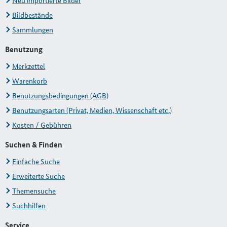
Neu importierte Bilder
Bildbestände
Sammlungen
Benutzung
Merkzettel
Warenkorb
Benutzungsbedingungen (AGB)
Benutzungsarten (Privat, Medien, Wissenschaft etc.)
Kosten / Gebühren
Suchen & Finden
Einfache Suche
Erweiterte Suche
Themensuche
Suchhilfen
Service