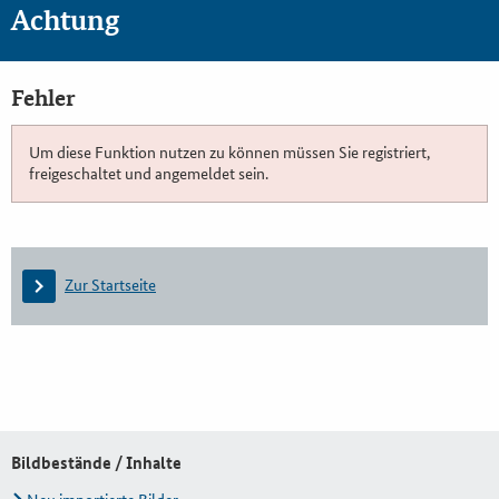
Achtung
Fehler
Um diese Funktion nutzen zu können müssen Sie registriert,
freigeschaltet und angemeldet sein.
Zur Startseite
Bildbestände / Inhalte