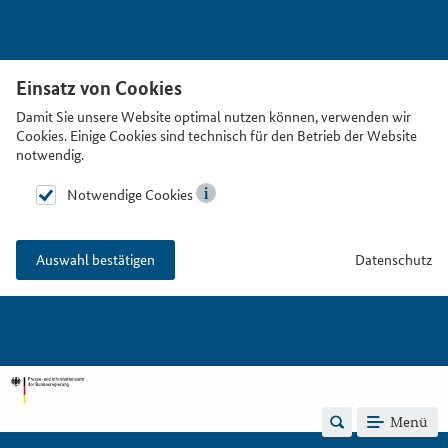
Einsatz von Cookies
Damit Sie unsere Website optimal nutzen können, verwenden wir
Cookies. Einige Cookies sind technisch für den Betrieb der Website
notwendig.
Notwendige Cookies
Datenschutz
Auswahl bestätigen
Menü