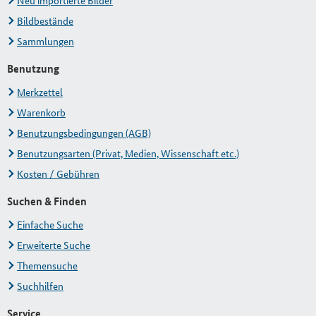
Neu importierte Bilder
Bildbestände
Sammlungen
Benutzung
Merkzettel
Warenkorb
Benutzungsbedingungen (AGB)
Benutzungsarten (Privat, Medien, Wissenschaft etc.)
Kosten / Gebühren
Suchen & Finden
Einfache Suche
Erweiterte Suche
Themensuche
Suchhilfen
Service