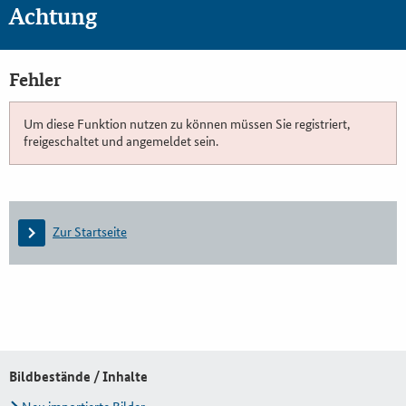
Achtung
Fehler
Um diese Funktion nutzen zu können müssen Sie registriert,
freigeschaltet und angemeldet sein.
Zur Startseite
Bildbestände / Inhalte