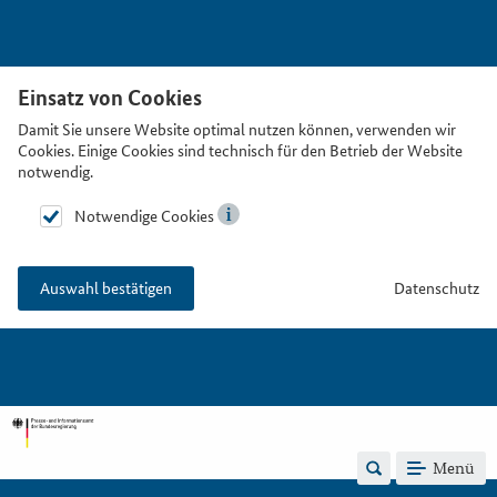
Einsatz von Cookies
Damit Sie unsere Website optimal nutzen können, verwenden wir
Cookies. Einige Cookies sind technisch für den Betrieb der Website
notwendig.
Notwendige Cookies
Datenschutz
Auswahl bestätigen
Menü