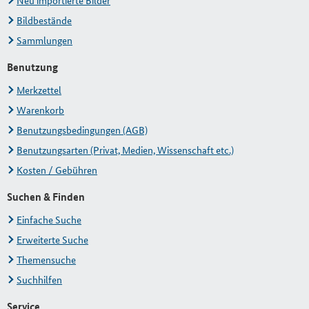
Neu importierte Bilder
Bildbestände
Sammlungen
Benutzung
Merkzettel
Warenkorb
Benutzungsbedingungen (AGB)
Benutzungsarten (Privat, Medien, Wissenschaft etc.)
Kosten / Gebühren
Suchen & Finden
Einfache Suche
Erweiterte Suche
Themensuche
Suchhilfen
Service