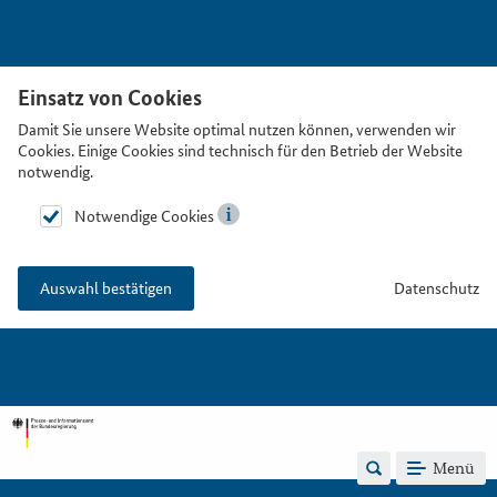
Einsatz von Cookies
Damit Sie unsere Website optimal nutzen können, verwenden wir
Cookies. Einige Cookies sind technisch für den Betrieb der Website
notwendig.
Notwendige Cookies
Datenschutz
Auswahl bestätigen
Menü