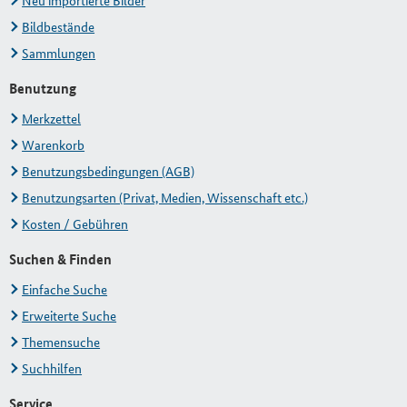
Neu importierte Bilder
Bildbestände
Sammlungen
Benutzung
Merkzettel
Warenkorb
Benutzungsbedingungen (AGB)
Benutzungsarten (Privat, Medien, Wissenschaft etc.)
Kosten / Gebühren
Suchen & Finden
Einfache Suche
Erweiterte Suche
Themensuche
Suchhilfen
Service