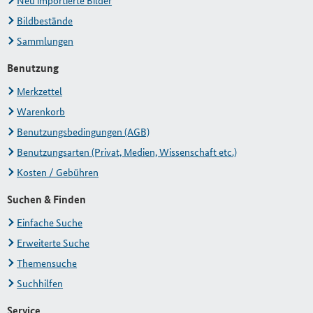
Neu importierte Bilder
Bildbestände
Sammlungen
Benutzung
Merkzettel
Warenkorb
Benutzungsbedingungen (AGB)
Benutzungsarten (Privat, Medien, Wissenschaft etc.)
Kosten / Gebühren
Suchen & Finden
Einfache Suche
Erweiterte Suche
Themensuche
Suchhilfen
Service