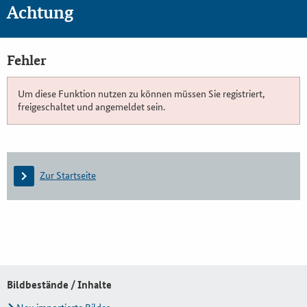
Achtung
Fehler
Um diese Funktion nutzen zu können müssen Sie registriert,
freigeschaltet und angemeldet sein.
Zur Startseite
Bildbestände / Inhalte