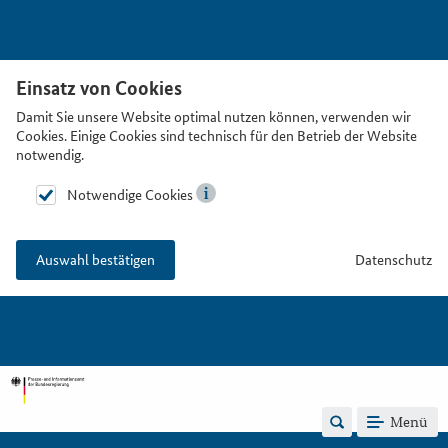
Einsatz von Cookies
Damit Sie unsere Website optimal nutzen können, verwenden wir
Cookies. Einige Cookies sind technisch für den Betrieb der Website
notwendig.
Notwendige Cookies
Datenschutz
Auswahl bestätigen
Menü