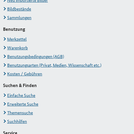
Neu importierte Bilder
Bildbestände
Sammlungen
Benutzung
Merkzettel
Warenkorb
Benutzungsbedingungen (AGB)
Benutzungsarten (Privat, Medien, Wissenschaft etc.)
Kosten / Gebühren
Suchen & Finden
Einfache Suche
Erweiterte Suche
Themensuche
Suchhilfen
Service