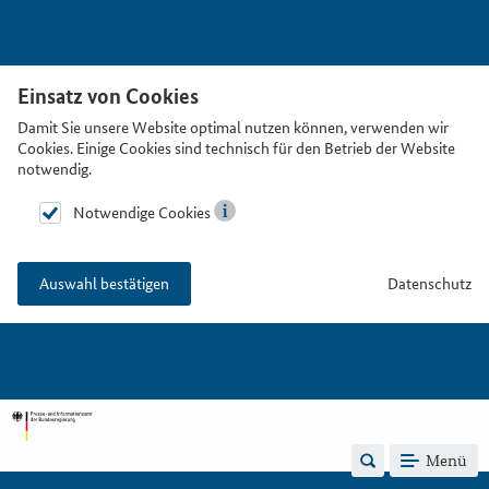
Einsatz von Cookies
Damit Sie unsere Website optimal nutzen können, verwenden wir
Cookies. Einige Cookies sind technisch für den Betrieb der Website
notwendig.
Notwendige Cookies
Datenschutz
Auswahl bestätigen
Menü