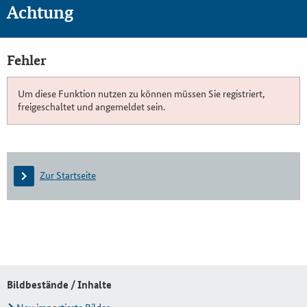
Achtung
Fehler
Um diese Funktion nutzen zu können müssen Sie registriert,
freigeschaltet und angemeldet sein.
Zur Startseite
Bildbestände / Inhalte