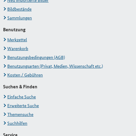
Neu importierte Bilder
Bildbestände
Sammlungen
Benutzung
Merkzettel
Warenkorb
Benutzungsbedingungen (AGB)
Benutzungsarten (Privat, Medien, Wissenschaft etc.)
Kosten / Gebühren
Suchen & Finden
Einfache Suche
Erweiterte Suche
Themensuche
Suchhilfen
Service