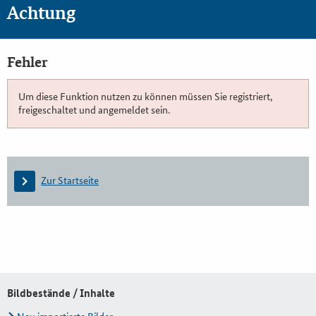
Achtung
Fehler
Um diese Funktion nutzen zu können müssen Sie registriert,
freigeschaltet und angemeldet sein.
Zur Startseite
Bildbestände / Inhalte