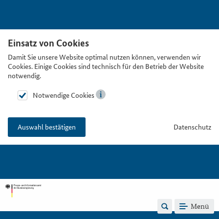
Einsatz von Cookies
Damit Sie unsere Website optimal nutzen können, verwenden wir
Cookies. Einige Cookies sind technisch für den Betrieb der Website
notwendig.
Notwendige Cookies
Datenschutz
Auswahl bestätigen
Menü