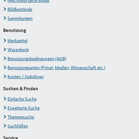
Neu importierte Bilder
Bildbestände
Sammlungen
Benutzung
Merkzettel
Warenkorb
Benutzungsbedingungen (AGB)
Benutzungsarten (Privat, Medien, Wissenschaft etc.)
Kosten / Gebühren
Suchen & Finden
Einfache Suche
Erweiterte Suche
Themensuche
Suchhilfen
Service